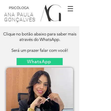
PSICÓLOGA
ANA PAULA
GONÇALVES
Clique no botão abaixo para saber mais
através do WhatsApp.
Será um prazer falar com você!
WhatsApp