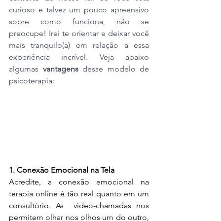
curioso e talvez um pouco apreensivo 
sobre como funciona, não se 
preocupe! Irei te orientar e deixar você 
mais tranquilo(a) em relação a essa 
experiência incrível. Veja abaixo 
algumas
 vantagens
 desse modelo de 
psicoterapia:
1. Conexão Emocional na Tela
Acredite, a conexão emocional na 
terapia online é tão real quanto em um 
consultório. As  video-chamadas nos 
permitem olhar nos olhos um do outro, 