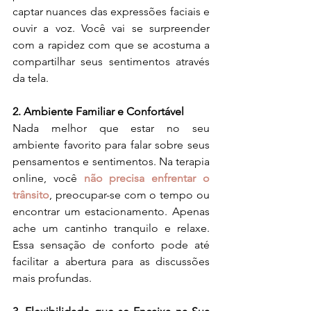
captar nuances das expressões faciais e 
ouvir a voz. Você vai se surpreender 
com a rapidez com que se acostuma a 
compartilhar seus sentimentos através 
da tela.
2. Ambiente Familiar e Confortável
Nada melhor que estar no seu 
ambiente favorito para falar sobre seus 
pensamentos e sentimentos. Na terapia 
online, você 
não precisa enfrentar o 
trânsito
, preocupar-se com o tempo ou 
encontrar um estacionamento. Apenas 
ache um cantinho tranquilo e relaxe. 
Essa sensação de conforto pode até 
facilitar a abertura para as discussões 
mais profundas.